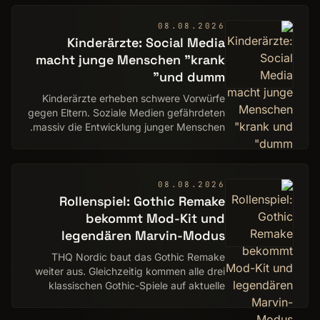
08.08.2026
Kinderärzte: Social Media
macht junge Menschen "krank
und dumm"
Kinderärzte erheben schwere Vorwürfe
gegen Eltern. Soziale Medien gefährdeten
massiv die Entwicklung junger Menschen.
08.08.2026
Rollenspiel: Gothic Remake
bekommt Mod-Kit und
legendären Marvin-Modus
THQ Nordic baut das Gothic Remake
weiter aus. Gleichzeitig kommen alle drei
klassischen Gothic-Spiele auf aktuelle
Konsolen.