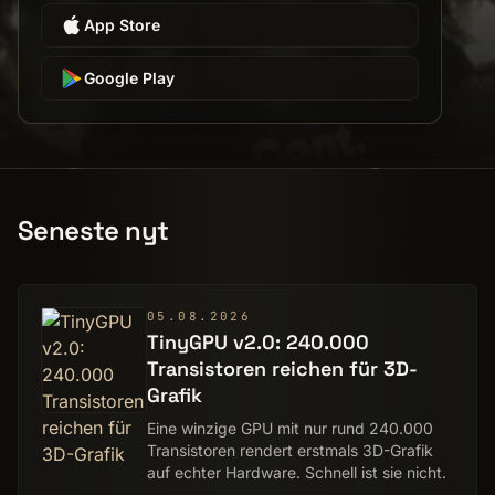
App Store
Google Play
Seneste nyt
05.08.2026
TinyGPU v2.0: 240.000
Transistoren reichen für 3D-
Grafik
Eine winzige GPU mit nur rund 240.000
Transistoren rendert erstmals 3D-Grafik
auf echter Hardware. Schnell ist sie nicht.