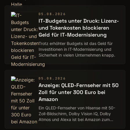
05.08.2026
IT-Budgets unter Druck: Lizenz-
und Tokenkosten blockieren
Geld für IT-Modernisierung
Trotz erhöhter Budgets ist das Geld für
Investitionen in IT-Modernisierung und
Sicherheit in vielen Unternehmen knapp.
05.08.2026
Anzeige: QLED-Fernseher mit 50
Zoll für unter 300 Euro bei
Amazon
Ein QLED-Fernseher von Hisense mit 50-
Zoll-Bildschirm, Dolby Vision IQ, Dolby
Atmos und Alexa ist bei Amazon zum
Aktionspreis erhältlich.