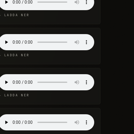
↓ LADDA NER
↓ LADDA NER
↓ LADDA NER