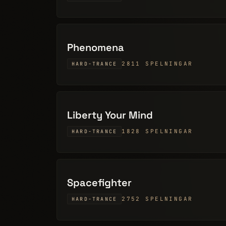
Phenomena
2811 SPELNINGAR
HARD-TRANCE
Liberty Your Mind
1828 SPELNINGAR
HARD-TRANCE
Spacefighter
2752 SPELNINGAR
HARD-TRANCE