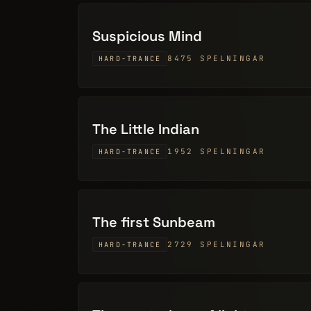
Suspicious Mind
8475 SPELNINGAR
HARD-TRANCE
The Little Indian
1952 SPELNINGAR
HARD-TRANCE
The first Sunbeam
2729 SPELNINGAR
HARD-TRANCE