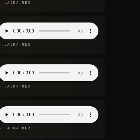
↓ LADDA NER
↓ LADDA NER
↓ LADDA NER
↓ LADDA NER