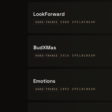
LookForward
3880 SPELNINGAR
HARD-TRANCE
BudXMas
3516 SPELNINGAR
HARD-TRANCE
Emotions
1893 SPELNINGAR
HARD-TRANCE