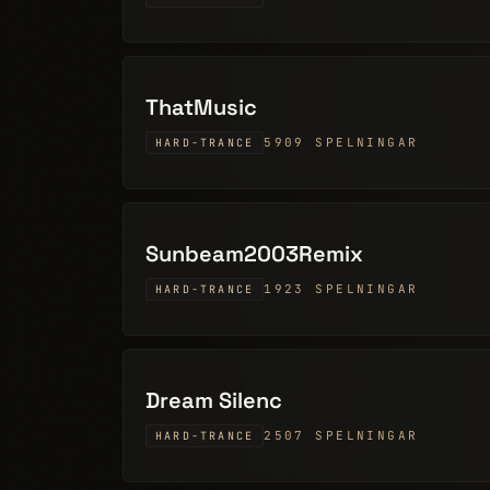
ThatMusic
5909 SPELNINGAR
HARD-TRANCE
Sunbeam2003Remix
1923 SPELNINGAR
HARD-TRANCE
Dream Silenc
2507 SPELNINGAR
HARD-TRANCE