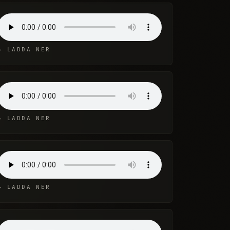
↓ LADDA NER
↓ LADDA NER
↓ LADDA NER