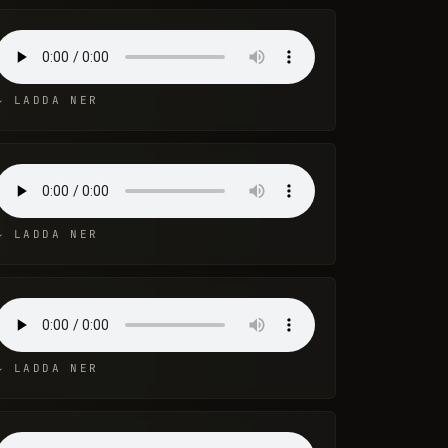
↓ LADDA NER
↓ LADDA NER
↓ LADDA NER