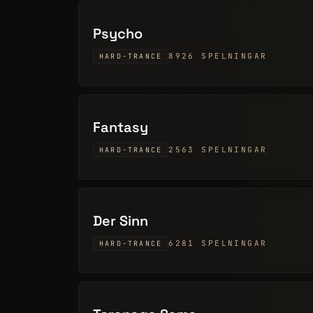
Psycho
8926 SPELNINGAR
HARD-TRANCE
Fantasy
2563 SPELNINGAR
HARD-TRANCE
Der Sinn
6281 SPELNINGAR
HARD-TRANCE