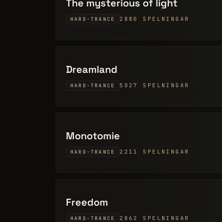
The mysterious of light
2880 SPELNINGAR
HARD-TRANCE
Dreamland
5027 SPELNINGAR
HARD-TRANCE
Monotomie
2211 SPELNINGAR
HARD-TRANCE
Freedom
2862 SPELNINGAR
HARD-TRANCE