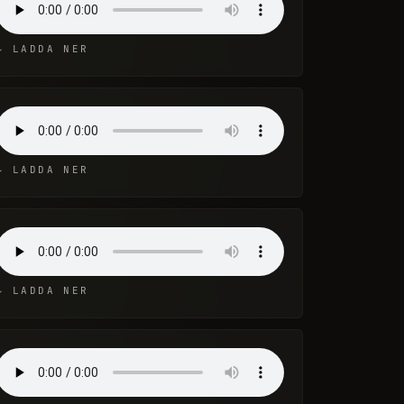
↓ LADDA NER
↓ LADDA NER
↓ LADDA NER