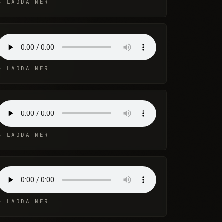
↓ LADDA NER
↓ LADDA NER
↓ LADDA NER
↓ LADDA NER