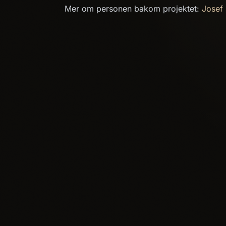
Mer om personen bakom projektet:
Josef 