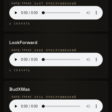
3697 ПРОСЛУШИВАНИЙ
ХАРД-ТРАНС
↓ СКАЧАТЬ
LookForward
3880 ПРОСЛУШИВАНИЙ
ХАРД-ТРАНС
↓ СКАЧАТЬ
BudXMas
3516 ПРОСЛУШИВАНИЙ
ХАРД-ТРАНС