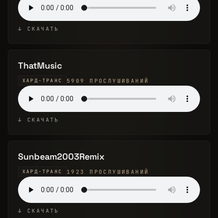
↓ СКАЧАТЬ
ThatMusic
5909 ПРОСЛУШИВАНИЙ
ХАРД-ТРАНС
↓ СКАЧАТЬ
Sunbeam2003Remix
1923 ПРОСЛУШИВАНИЙ
ХАРД-ТРАНС
↓ СКАЧАТЬ