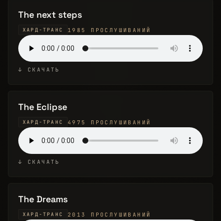
The next steps
1985 ПРОСЛУШИВАНИЙ
ХАРД-ТРАНС
↓ СКАЧАТЬ
The Eclipse
4975 ПРОСЛУШИВАНИЙ
ХАРД-ТРАНС
↓ СКАЧАТЬ
The Dreams
2013 ПРОСЛУШИВАНИЙ
ХАРД-ТРАНС