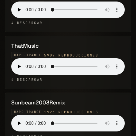
↓ DESCARGAR
ThatMusic
5909 REPRODUCCIONES
HARD-TRANCE
↓ DESCARGAR
Sunbeam2003Remix
1923 REPRODUCCIONES
HARD-TRANCE