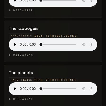
↓ DESCARGAR
The rabbogeis
1526 REPRODUCCIONES
HARD-TRANCE
↓ DESCARGAR
The planets
1830 REPRODUCCIONES
HARD-TRANCE
↓ DESCARGAR