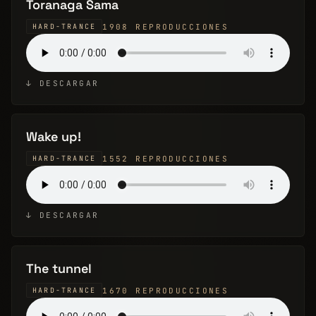
Toranaga Sama
1908 REPRODUCCIONES
HARD-TRANCE
↓ DESCARGAR
Wake up!
1552 REPRODUCCIONES
HARD-TRANCE
↓ DESCARGAR
The tunnel
1670 REPRODUCCIONES
HARD-TRANCE