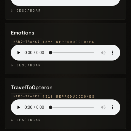
↓ DESCARGAR
Emotions
1893 REPRODUCCIONES
HARD-TRANCE
↓ DESCARGAR
TravelToOpteron
9318 REPRODUCCIONES
HARD-TRANCE
↓ DESCARGAR