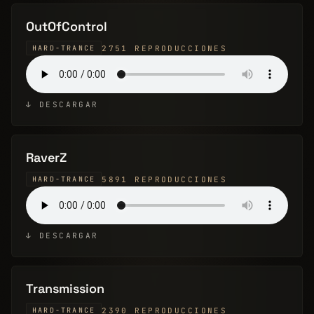
OutOfControl
2751 REPRODUCCIONES
HARD-TRANCE
↓ DESCARGAR
RaverZ
5891 REPRODUCCIONES
HARD-TRANCE
↓ DESCARGAR
Transmission
2390 REPRODUCCIONES
HARD-TRANCE