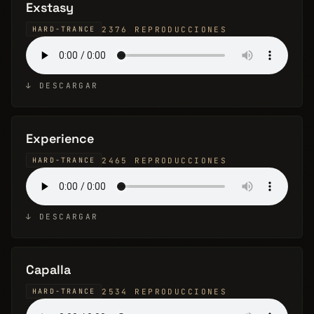
Exstasy
2376 REPRODUCCIONES
HARD-TRANCE
↓ DESCARGAR
Experience
2465 REPRODUCCIONES
HARD-TRANCE
↓ DESCARGAR
Capalla
2534 REPRODUCCIONES
HARD-TRANCE