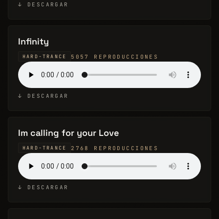
↓ DESCARGAR
Infinity
5057 REPRODUCCIONES
HARD-TRANCE
↓ DESCARGAR
Im calling for your Love
2768 REPRODUCCIONES
HARD-TRANCE
↓ DESCARGAR