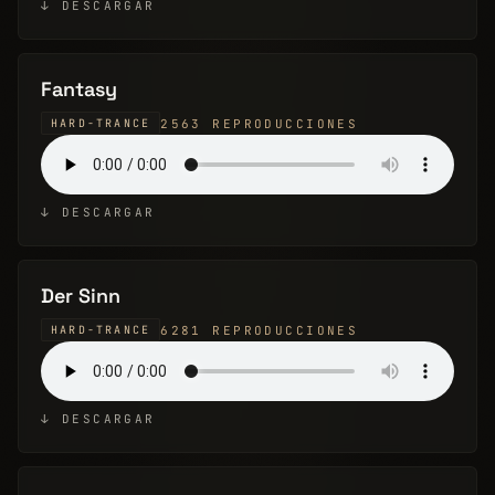
↓ DESCARGAR
Fantasy
2563 REPRODUCCIONES
HARD-TRANCE
↓ DESCARGAR
Der Sinn
6281 REPRODUCCIONES
HARD-TRANCE
↓ DESCARGAR