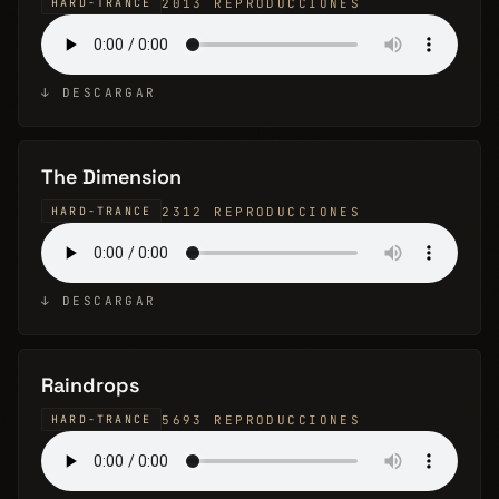
2013 REPRODUCCIONES
HARD-TRANCE
↓ DESCARGAR
The Dimension
2312 REPRODUCCIONES
HARD-TRANCE
↓ DESCARGAR
Raindrops
5693 REPRODUCCIONES
HARD-TRANCE