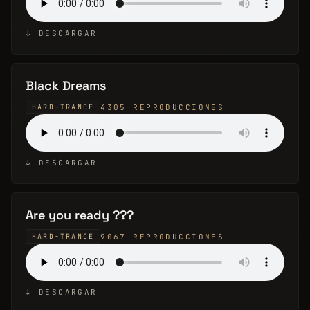
↓ DESCARGAR
Black Dreams
4305 REPRODUCCIONES
HARD-TRANCE
↓ DESCARGAR
Are you ready ???
9067 REPRODUCCIONES
HARD-TRANCE
↓ DESCARGAR