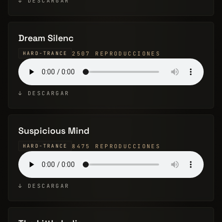
↓ DESCARGAR
Dream Silenc
2507 REPRODUCCIONES
HARD-TRANCE
↓ DESCARGAR
Suspicious Mind
8475 REPRODUCCIONES
HARD-TRANCE
↓ DESCARGAR