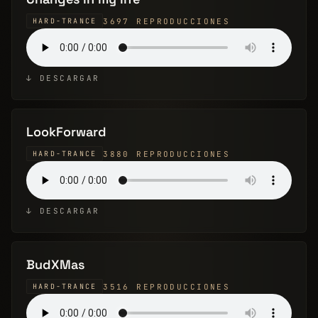
3697 REPRODUCCIONES
HARD-TRANCE
↓ DESCARGAR
LookForward
3880 REPRODUCCIONES
HARD-TRANCE
↓ DESCARGAR
BudXMas
3516 REPRODUCCIONES
HARD-TRANCE