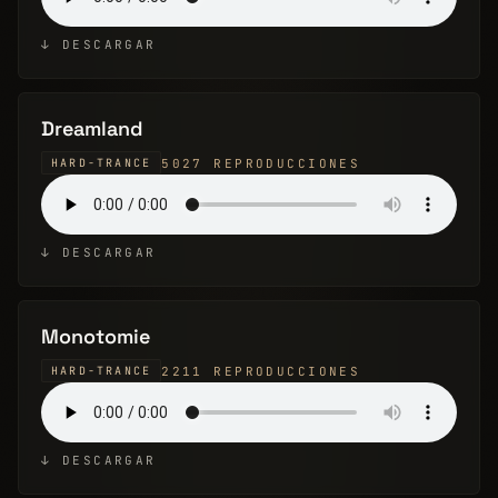
↓ DESCARGAR
Dreamland
5027 REPRODUCCIONES
HARD-TRANCE
↓ DESCARGAR
Monotomie
2211 REPRODUCCIONES
HARD-TRANCE
↓ DESCARGAR