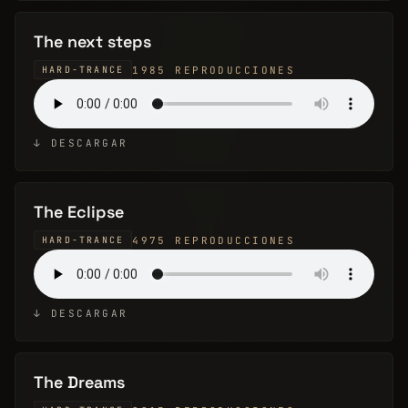
The next steps
1985 REPRODUCCIONES
HARD-TRANCE
↓ DESCARGAR
The Eclipse
4975 REPRODUCCIONES
HARD-TRANCE
↓ DESCARGAR
The Dreams