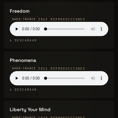
Freedom
2862 REPRODUCCIONES
HARD-TRANCE
↓ DESCARGAR
Phenomena
2811 REPRODUCCIONES
HARD-TRANCE
↓ DESCARGAR
Liberty Your Mind
1828 REPRODUCCIONES
HARD-TRANCE