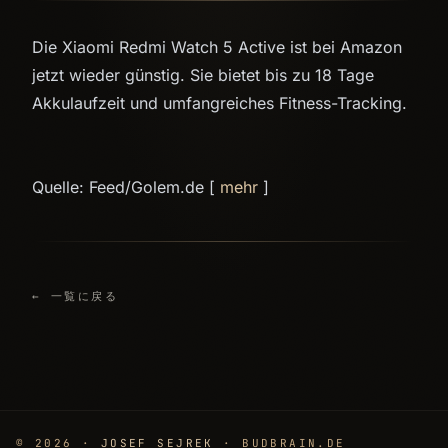
Die Xiaomi Redmi Watch 5 Active ist bei Amazon
jetzt wieder günstig. Sie bietet bis zu 18 Tage
Akkulaufzeit und umfangreiches Fitness-Tracking.
Quelle: Feed/Golem.de [
mehr
]
← 一覧に戻る
© 2026 ·
JOSEF SEJREK
· BUDBRAIN.DE