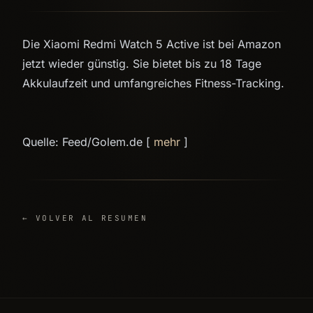
Die Xiaomi Redmi Watch 5 Active ist bei Amazon
jetzt wieder günstig. Sie bietet bis zu 18 Tage
Akkulaufzeit und umfangreiches Fitness-Tracking.
Quelle: Feed/Golem.de [
mehr
]
← VOLVER AL RESUMEN