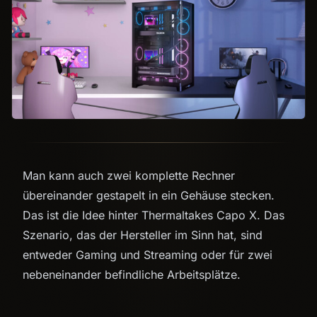
Man kann auch zwei komplette Rechner
übereinander gestapelt in ein Gehäuse stecken.
Das ist die Idee hinter Thermaltakes Capo X. Das
Szenario, das der Hersteller im Sinn hat, sind
entweder Gaming und Streaming oder für zwei
nebeneinander befindliche Arbeitsplätze.