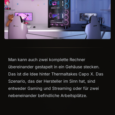
Man kann auch zwei komplette Rechner
übereinander gestapelt in ein Gehäuse stecken.
Das ist die Idee hinter Thermaltakes Capo X. Das
Szenario, das der Hersteller im Sinn hat, sind
entweder Gaming und Streaming oder für zwei
nebeneinander befindliche Arbeitsplätze.