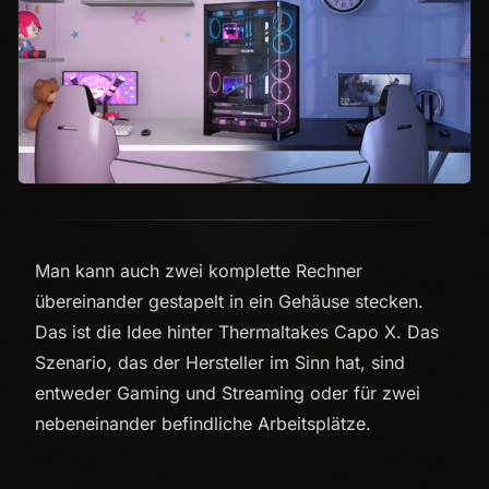
Man kann auch zwei komplette Rechner
übereinander gestapelt in ein Gehäuse stecken.
Das ist die Idee hinter Thermaltakes Capo X. Das
Szenario, das der Hersteller im Sinn hat, sind
entweder Gaming und Streaming oder für zwei
nebeneinander befindliche Arbeitsplätze.