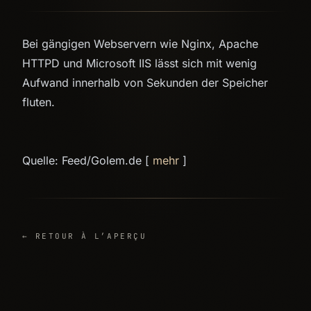
Bei gängigen Webservern wie Nginx, Apache
HTTPD und Microsoft IIS lässt sich mit wenig
Aufwand innerhalb von Sekunden der Speicher
fluten.
Quelle: Feed/Golem.de [
mehr
]
← RETOUR À L’APERÇU