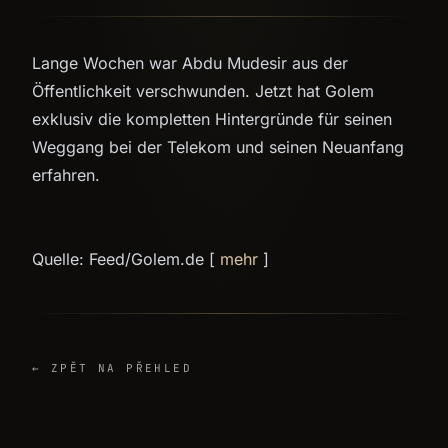
Lange Wochen war Abdu Mudesir aus der
Öffentlichkeit verschwunden. Jetzt hat Golem
exklusiv die kompletten Hintergründe für seinen
Weggang bei der Telekom und seinen Neuanfang
erfahren.
Quelle: Feed/Golem.de [
mehr
]
← ZPĚT NA PŘEHLED