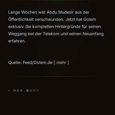
Lange Wochen war Abdu Mudesir aus der
Öffentlichkeit verschwunden. Jetzt hat Golem
exklusiv die kompletten Hintergründe für seinen
Weggang bei der Telekom und seinen Neuanfang
erfahren.
Quelle: Feed/Golem.de [
mehr
]
← 개요로 돌아가기