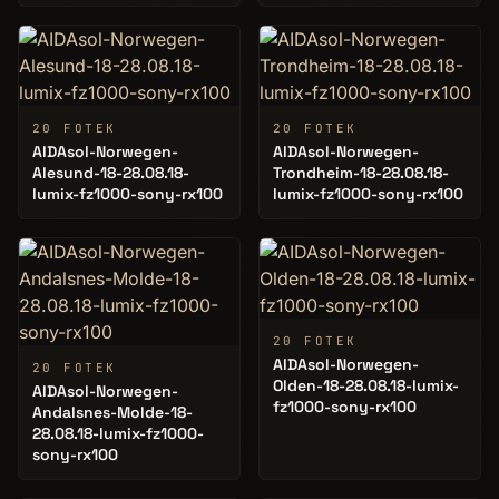
20 FOTEK
20 FOTEK
AIDAsol-Norwegen-
AIDAsol-Norwegen-
Alesund-18-28.08.18-
Trondheim-18-28.08.18-
lumix-fz1000-sony-rx100
lumix-fz1000-sony-rx100
20 FOTEK
AIDAsol-Norwegen-
20 FOTEK
Olden-18-28.08.18-lumix-
AIDAsol-Norwegen-
fz1000-sony-rx100
Andalsnes-Molde-18-
28.08.18-lumix-fz1000-
sony-rx100