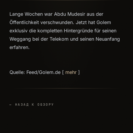
Lange Wochen war Abdu Mudesir aus der
Öffentlichkeit verschwunden. Jetzt hat Golem
exklusiv die kompletten Hintergründe für seinen
Weggang bei der Telekom und seinen Neuanfang
erfahren.
Quelle: Feed/Golem.de [
mehr
]
← НАЗАД К ОБЗОРУ