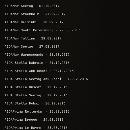
AIDAMar Seetag · 01.10.2017
AIDAMar Stockholm · 31.09.2017
AIDAMar Helsinki · 30.09.2017
AIDAMar Sankt Petersburg · 29.08.2017
AIDAMar Tallinn · 28.08.2017
AIDAMar Seetag · 27.08.2017
AIDAMar Warnemuende · 26.08.2017
AIDA Stella Bahrain · 21.12.2016
AIDA Stella Abu Dhabi · 20.12.2016
AIDA Stella Seetag Abu Dhabi · 19.12.2016
AIDA Stella Muscat · 18.12.2016
AIDA Stella Seetag · 17.12.2016
AIDA Stella Dubai · 16.12.2016
AIDAPrima Rotterdam · 25.08.2016
AIDAPrima Brugge · 24.08.2016
AIDAPrima Le Havre · 23.08.2016