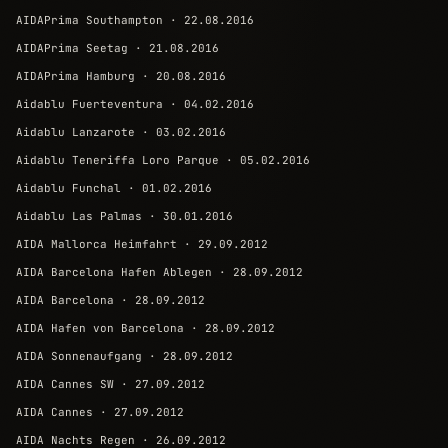
AIDAPrima Southampton · 22.08.2016
AIDAPrima Seetag · 21.08.2016
AIDAPrima Hamburg · 20.08.2016
Aidablu Fuerteventura · 04.02.2016
Aidablu Lanzarote · 03.02.2016
Aidablu Teneriffa Loro Parque · 05.02.2016
Aidablu Funchal · 01.02.2016
Aidablu Las Palmas · 30.01.2016
AIDA Mallorca Heimfahrt · 29.09.2012
AIDA Barcelona Hafen Ablegen · 28.09.2012
AIDA Barcelona · 28.09.2012
AIDA Hafen von Barcelona · 28.09.2012
AIDA Sonnenaufgang · 28.09.2012
AIDA Cannes SW · 27.09.2012
AIDA Cannes · 27.09.2012
AIDA Nachts Regen · 26.09.2012