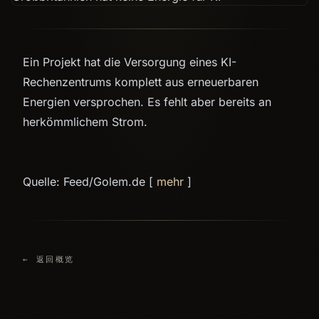
Ein Projekt hat die Versorgung eines KI-
Rechenzentrums komplett aus erneuerbaren
Energien versprochen. Es fehlt aber bereits an
herkömmlichem Strom.
Quelle: Feed/Golem.de [
mehr
]
← 返回概览