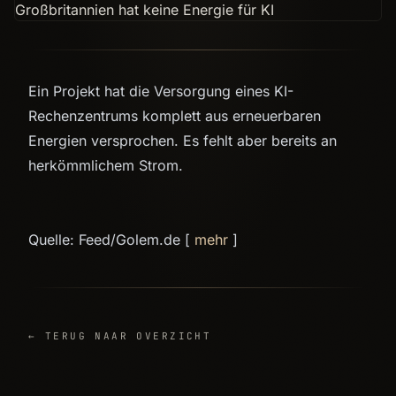
Ein Projekt hat die Versorgung eines KI-
Rechenzentrums komplett aus erneuerbaren
Energien versprochen. Es fehlt aber bereits an
herkömmlichem Strom.
Quelle: Feed/Golem.de [
mehr
]
← TERUG NAAR OVERZICHT