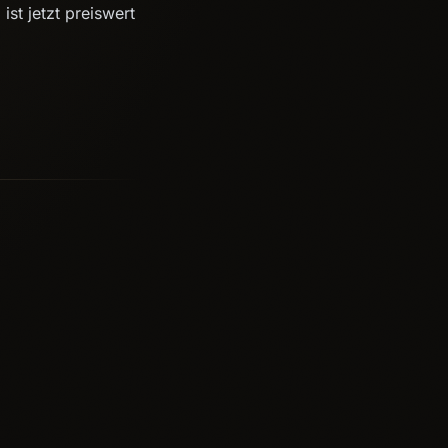
ist jetzt preiswert