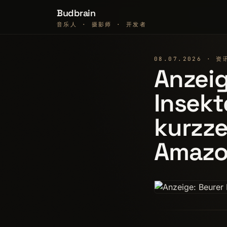
Budbrain
音乐人 · 摄影师 · 开发者
08.07.2026 · 资
Anzeig
Insekt
kurzze
Amaz