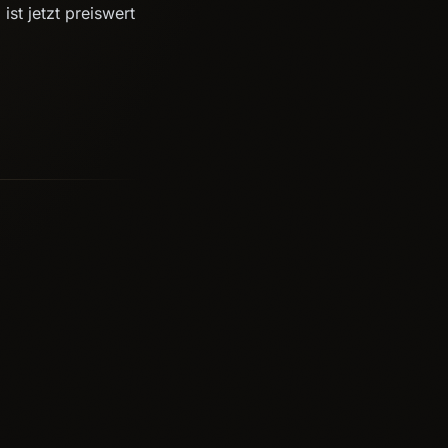
ist jetzt preiswert