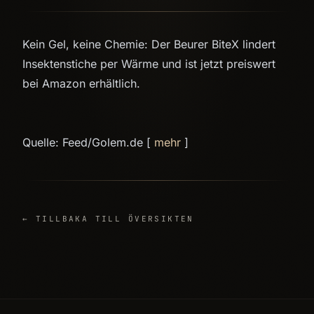
Kein Gel, keine Chemie: Der Beurer BiteX lindert
Insektenstiche per Wärme und ist jetzt preiswert
bei Amazon erhältlich.
Quelle: Feed/Golem.de [
mehr
]
← TILLBAKA TILL ÖVERSIKTEN