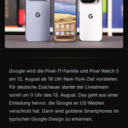
Google wird die Pixel-11-Familie und Pixel Watch 5
am 12. August ab 18 Uhr New-York-Zeit vorstellen.
Für deutsche Zuschauer startet der Livestream
somit um 0 Uhr des 13. August. Das geht aus einer
Einladung hervor, die Google an US-Medien
verschickt hat. Darin sind goldene Smartphones im
typischen Google-Design zu erkennen.