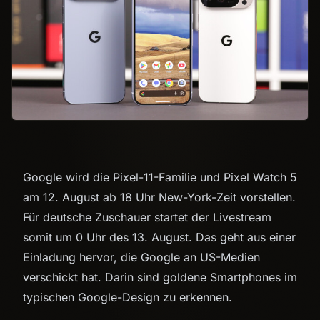
Google wird die Pixel-11-Familie und Pixel Watch 5
am 12. August ab 18 Uhr New-York-Zeit vorstellen.
Für deutsche Zuschauer startet der Livestream
somit um 0 Uhr des 13. August. Das geht aus einer
Einladung hervor, die Google an US-Medien
verschickt hat. Darin sind goldene Smartphones im
typischen Google-Design zu erkennen.