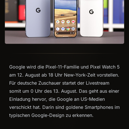
Google wird die Pixel-11-Familie und Pixel Watch 5
am 12. August ab 18 Uhr New-York-Zeit vorstellen.
Für deutsche Zuschauer startet der Livestream
somit um 0 Uhr des 13. August. Das geht aus einer
Einladung hervor, die Google an US-Medien
verschickt hat. Darin sind goldene Smartphones im
typischen Google-Design zu erkennen.