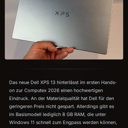
Das neue Dell XPS 13 hinterlässt im ersten Hands-
on zur Computex 2026 einen hochwertigen
Eindruck. An der Materialqualität hat Dell für den
geringeren Preis nicht gespart. Allerdings gibt es
im Basismodell lediglich 8 GB RAM, die unter
Windows 11 schnell zum Engpass werden können,