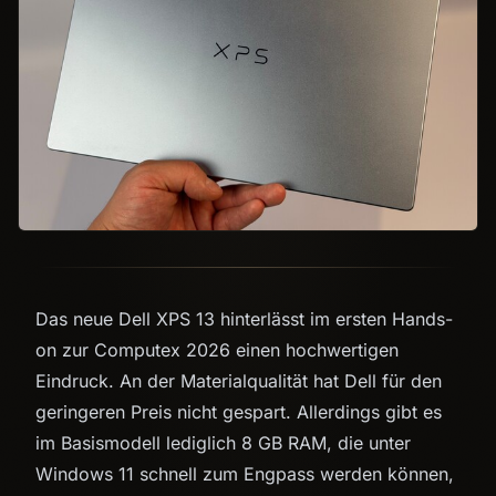
Das neue Dell XPS 13 hinterlässt im ersten Hands-
on zur Computex 2026 einen hochwertigen
Eindruck. An der Materialqualität hat Dell für den
geringeren Preis nicht gespart. Allerdings gibt es
im Basismodell lediglich 8 GB RAM, die unter
Windows 11 schnell zum Engpass werden können,