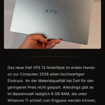
Das neue Dell XPS 13 hinterlässt im ersten Hands-
on zur Computex 2026 einen hochwertigen
Eindruck. An der Materialqualität hat Dell für den
geringeren Preis nicht gespart. Allerdings gibt es
im Basismodell lediglich 8 GB RAM, die unter
Windows 11 schnell zum Engpass werden können,