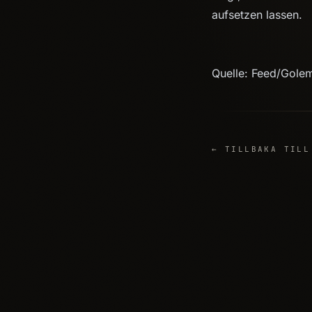
aufsetzen lassen.
Quelle: Feed/Gole
← TILLBAKA TILL