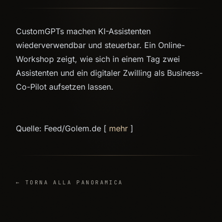
CustomGPTs machen KI-Assistenten
wiederverwendbar und steuerbar. Ein Online-
Workshop zeigt, wie sich in einem Tag zwei
Assistenten und ein digitaler Zwilling als Business-
Co-Pilot aufsetzen lassen.
Quelle: Feed/Golem.de [
mehr
]
← TORNA ALLA PANORAMICA