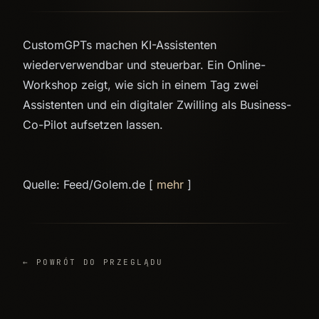
CustomGPTs machen KI-Assistenten
wiederverwendbar und steuerbar. Ein Online-
Workshop zeigt, wie sich in einem Tag zwei
Assistenten und ein digitaler Zwilling als Business-
Co-Pilot aufsetzen lassen.
Quelle: Feed/Golem.de [
mehr
]
← POWRÓT DO PRZEGLĄDU