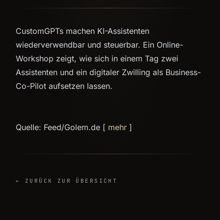
CustomGPTs machen KI-Assistenten
wiederverwendbar und steuerbar. Ein Online-
Workshop zeigt, wie sich in einem Tag zwei
Assistenten und ein digitaler Zwilling als Business-
Co-Pilot aufsetzen lassen.
Quelle: Feed/Golem.de [
mehr
]
← ZURÜCK ZUR ÜBERSICHT