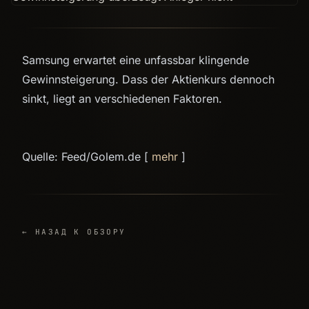
Samsung erwartet eine unfassbar klingende
Gewinnsteigerung. Dass der Aktienkurs dennoch
sinkt, liegt an verschiedenen Faktoren.
Quelle: Feed/Golem.de [
mehr
]
← НАЗАД К ОБЗОРУ