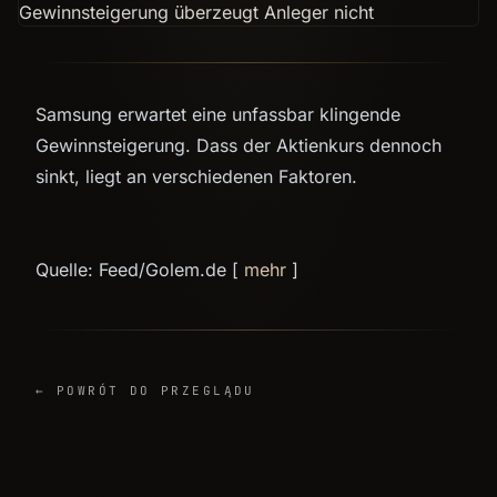
Samsung erwartet eine unfassbar klingende
Gewinnsteigerung. Dass der Aktienkurs dennoch
sinkt, liegt an verschiedenen Faktoren.
Quelle: Feed/Golem.de [
mehr
]
← POWRÓT DO PRZEGLĄDU