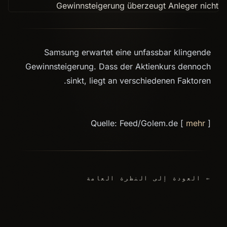
Samsung erwartet eine unfassbar klingende
Gewinnsteigerung. Dass der Aktienkurs dennoch
sinkt, liegt an verschiedenen Faktoren.
Quelle: Feed/Golem.de [
mehr
]
← العودة إلى النظرة العامة