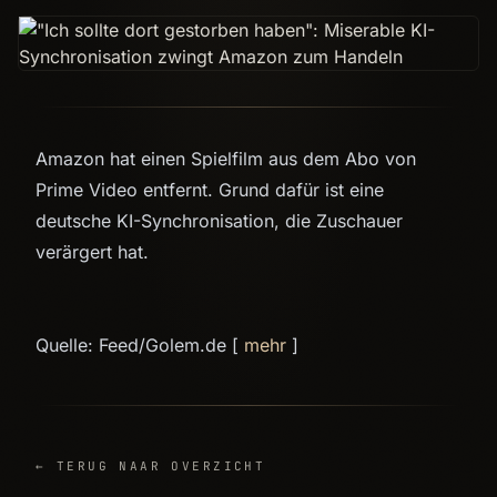
Amazon hat einen Spielfilm aus dem Abo von
Prime Video entfernt. Grund dafür ist eine
deutsche KI-Synchronisation, die Zuschauer
verärgert hat.
Quelle: Feed/Golem.de [
mehr
]
← TERUG NAAR OVERZICHT