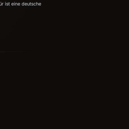
r ist eine deutsche