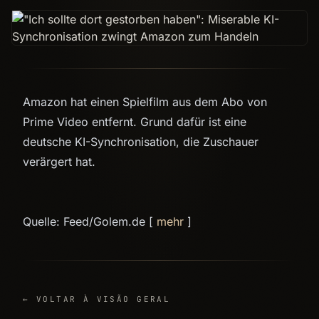
Amazon hat einen Spielfilm aus dem Abo von
Prime Video entfernt. Grund dafür ist eine
deutsche KI-Synchronisation, die Zuschauer
verärgert hat.
Quelle: Feed/Golem.de [
mehr
]
← VOLTAR À VISÃO GERAL