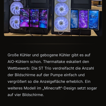
Große Kühler und gebogene Kühler gibt es auf
AiO-Kühlern schon. Thermaltake eskaliert den
Wettbewerb: Die ST Trio verdreifacht die Anzahl
der Bildschirme auf der Pumpe einfach und
vergrößert so die Anzeigefläche erheblich. Ein
weiteres Modell im „Minecraft“-Design setzt sogar
auf vier Bildschirme.