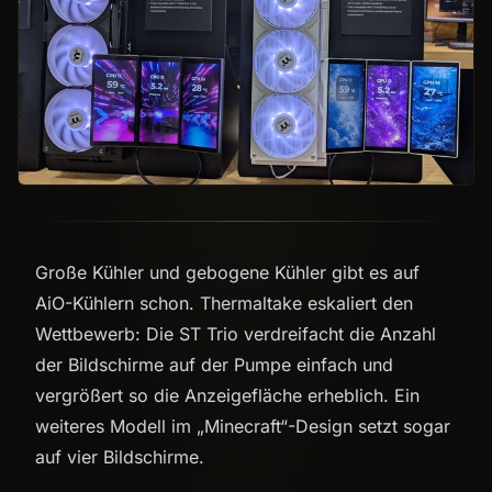
Große Kühler und gebogene Kühler gibt es auf
AiO-Kühlern schon. Thermaltake eskaliert den
Wettbewerb: Die ST Trio verdreifacht die Anzahl
der Bildschirme auf der Pumpe einfach und
vergrößert so die Anzeigefläche erheblich. Ein
weiteres Modell im „Minecraft“-Design setzt sogar
auf vier Bildschirme.