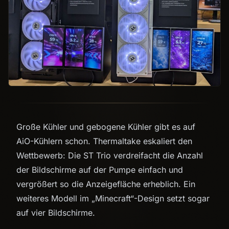
Große Kühler und gebogene Kühler gibt es auf
AiO-Kühlern schon. Thermaltake eskaliert den
Wettbewerb: Die ST Trio verdreifacht die Anzahl
der Bildschirme auf der Pumpe einfach und
vergrößert so die Anzeigefläche erheblich. Ein
weiteres Modell im „Minecraft“-Design setzt sogar
auf vier Bildschirme.