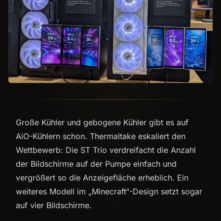
Große Kühler und gebogene Kühler gibt es auf
AiO-Kühlern schon. Thermaltake eskaliert den
Wettbewerb: Die ST Trio verdreifacht die Anzahl
der Bildschirme auf der Pumpe einfach und
vergrößert so die Anzeigefläche erheblich. Ein
weiteres Modell im „Minecraft“-Design setzt sogar
auf vier Bildschirme.