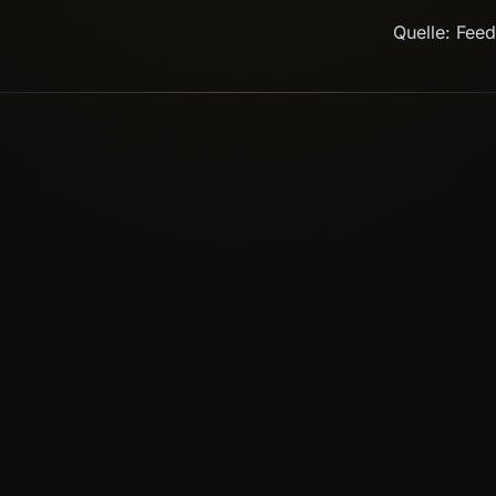
Quelle: Fee