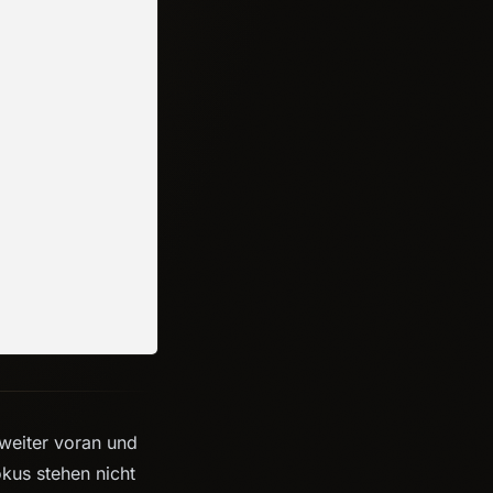
 weiter voran und
kus stehen nicht