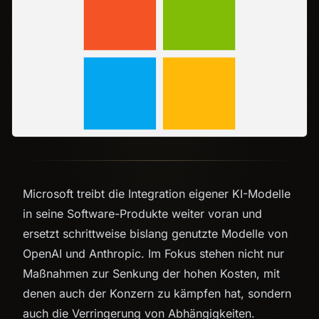
Microsoft treibt die Integration eigener KI-Modelle
in seine Software-Produkte weiter voran und
ersetzt schrittweise bislang genutzte Modelle von
OpenAI und Anthropic. Im Fokus stehen nicht nur
Maßnahmen zur Senkung der hohen Kosten, mit
denen auch der Konzern zu kämpfen hat, sondern
auch die Verringerung von Abhängigkeiten.