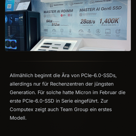
Allmählich beginnt die Ära von PCIe-6.0-SSDs,
allerdings nur für Rechenzentren der jüngsten
Generation. Für solche hatte Micron im Februar die
erste PCIe-6.0-SSD in Serie eingeführt. Zur
Computex zeigt auch Team Group ein erstes
Modell.