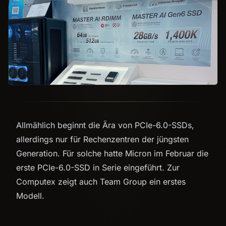
Allmählich beginnt die Ära von PCIe-6.0-SSDs,
allerdings nur für Rechenzentren der jüngsten
Generation. Für solche hatte Micron im Februar die
erste PCIe-6.0-SSD in Serie eingeführt. Zur
Computex zeigt auch Team Group ein erstes
Modell.