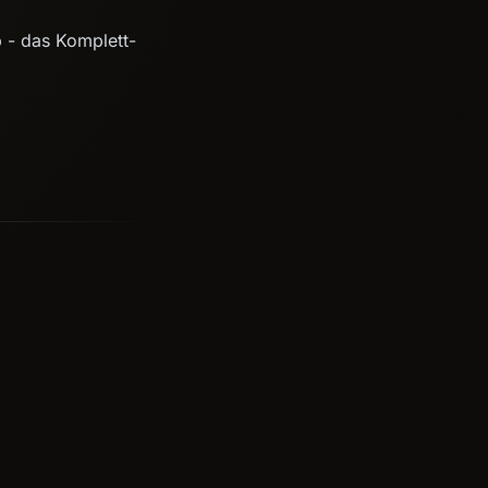
 - das Komplett-