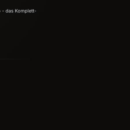
 - das Komplett-