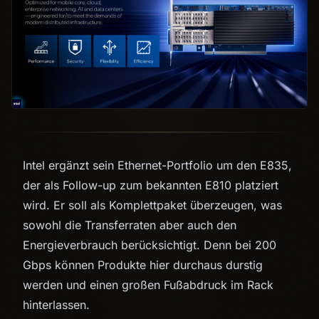
Intel ergänzt sein Ethernet-Portfolio um den E835,
der als Follow-up zum bekannten E810 platziert
wird. Er soll als Komplettpaket überzeugen, was
sowohl die Transferraten aber auch den
Energieverbrauch berücksichtigt. Denn bei 200
Gbps können Produkte hier durchaus durstig
werden und einen großen Fußabdruck im Rack
hinterlassen.